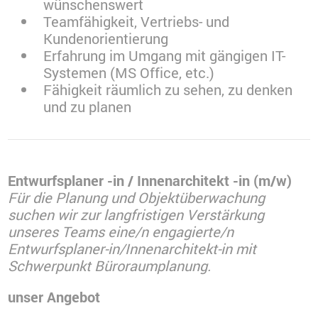
wünschenswert
Teamfähigkeit, Vertriebs- und
Kundenorientierung
Erfahrung im Umgang mit gängigen IT-
Systemen (MS Office, etc.)
Fähigkeit räumlich zu sehen, zu denken
und zu planen
Entwurfsplaner -in / Innenarchitekt -in (m/w)
Für die Planung und Objektüberwachung
suchen wir zur langfristigen Verstärkung
unseres Teams eine/n engagierte/n
Entwurfsplaner-in/Innenarchitekt-in mit
Schwerpunkt Büroraumplanung.
unser Angebot