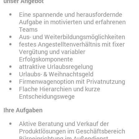
unser Angebot
Eine spannende und herausfordernde
Aufgabe in motivierten und erfahrenen
Teams
Aus- und Weiterbildungsmöglichkeiten
festes Angestelltenverhältnis mit fixer
Vergütung und variabler
Erfolgskomponente
attraktive Urlaubsregelung
Urlaubs- & Weihnachtsgeld
Firmenwagenoption mit Privatnutzung
Flache Hierarchien und kurze
Entscheidungswege
Ihre Aufgaben
Aktive Beratung und Verkauf der
Produktlösungen im Geschäftsbereich
Büroeinrichtung im Außendienst