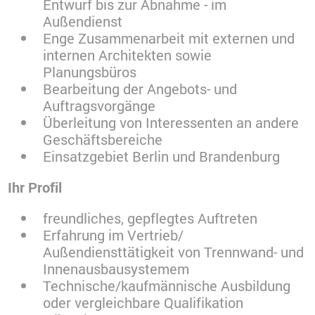
Entwurf bis zur Abnahme - im
Außendienst
Enge Zusammenarbeit mit externen und
internen Architekten sowie
Planungsbüros
Bearbeitung der Angebots- und
Auftragsvorgänge
Überleitung von Interessenten an andere
Geschäftsbereiche
Einsatzgebiet Berlin und Brandenburg
Ihr Profil
freundliches, gepflegtes Auftreten
Erfahrung im Vertrieb/
Außendiensttätigkeit von Trennwand- und
Innenausbausystemem
Technische/kaufmännische Ausbildung
oder vergleichbare Qualifikation