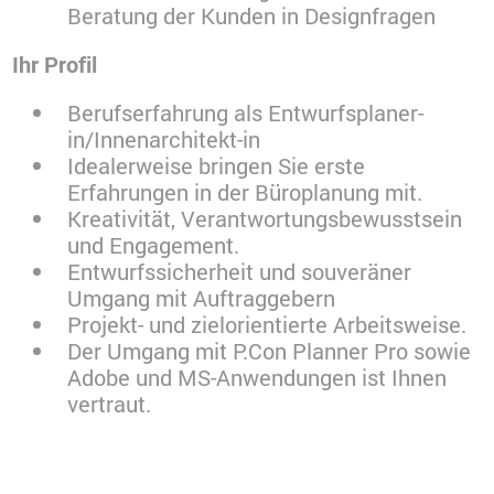
Beratung der Kunden in Designfragen
Ihr Profil
Berufserfahrung als Entwurfsplaner-
in/Innenarchitekt-in
Idealerweise bringen Sie erste
Erfahrungen in der Büroplanung mit.
Kreativität, Verantwortungsbewusstsein
und Engagement.
Entwurfssicherheit und souveräner
Umgang mit Auftraggebern
Projekt- und zielorientierte Arbeitsweise.
Der Umgang mit P.Con Planner Pro sowie
Adobe und MS-Anwendungen ist Ihnen
vertraut.