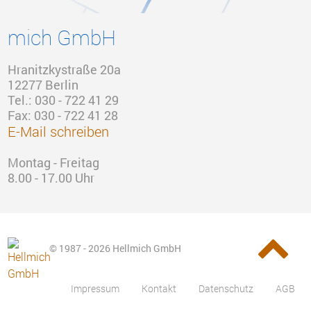
mich GmbH
Hranitzkystraße 20a
12277 Berlin
Tel.: 030 - 722 41 29
Fax: 030 - 722 41 28
E-Mail schreiben
Montag - Freitag
8.00 - 17.00 Uhr
© 1987 - 2026 Hellmich GmbH
Impressum
Kontakt
Datenschutz
AGB