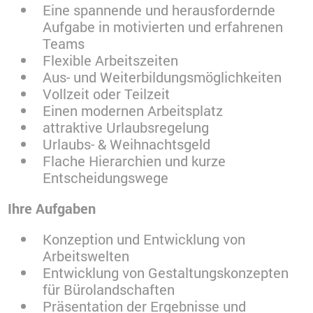
Eine spannende und herausfordernde
Aufgabe in motivierten und erfahrenen
Teams
Flexible Arbeitszeiten
Aus- und Weiterbildungsmöglichkeiten
Vollzeit oder Teilzeit
Einen modernen Arbeitsplatz
attraktive Urlaubsregelung
Urlaubs- & Weihnachtsgeld
Flache Hierarchien und kurze
Entscheidungswege
Ihre Aufgaben
Konzeption und Entwicklung von
Arbeitswelten
Entwicklung von Gestaltungskonzepten
für Bürolandschaften
Präsentation der Ergebnisse und