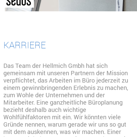
KARRIERE
Das Team der Hellmich Gmbh hat sich
gemeinsam mit unseren Partnern der Mission
verpflichtet, das Arbeiten im Büro jederzeit zu
einem gewinnbringenden Erlebnis zu machen,
zum Wohle der Unternehmen und der
Mitarbeiter. Eine ganzheitliche Büroplanung
bezieht deshalb auch wichtige
Wohlfühlfaktoren mit ein. Wir könnten viele
Gründe nennen, warum gerade wir uns so gut
mit dem auskennen, was wir machen. Einer