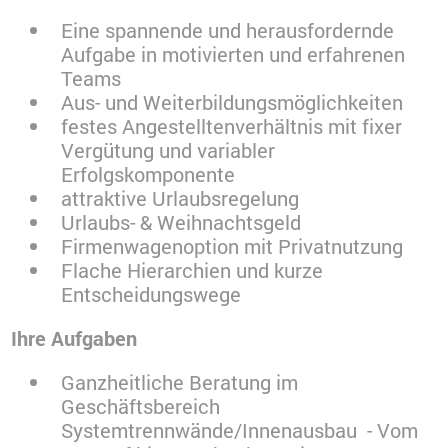
Eine spannende und herausfordernde
Aufgabe in motivierten und erfahrenen
Teams
Aus- und Weiterbildungsmöglichkeiten
festes Angestelltenverhältnis mit fixer
Vergütung und variabler
Erfolgskomponente
attraktive Urlaubsregelung
Urlaubs- & Weihnachtsgeld
Firmenwagenoption mit Privatnutzung
Flache Hierarchien und kurze
Entscheidungswege
Ihre Aufgaben
Ganzheitliche Beratung im
Geschäftsbereich
Systemtrennwände/Innenausbau - Vom