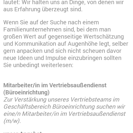
lautet: Wir halten uns an Dinge, von denen wir
aus Erfahrung überzeugt sind.
Wenn Sie auf der Suche nach einem
Familienunternehmen sind, bei dem man
großen Wert auf gegenseitige Wertschätzung
und Kommunikation auf Augenhöhe legt, selber
gern anpacken und sich nicht scheuen davor
neue Ideen und Impulse einzubringen sollten
Sie unbedingt weiterlesen:
Mitarbeiter/in im Vertriebsaußendienst
(Büroeinrichtung)
Zur Verstärkung unseres Vertriebsteams im
Geschäftsbereich Büroeinrichtung suchen wir
eine/n Mitarbeiter/in im Vertriebsaußendienst
(m/w).