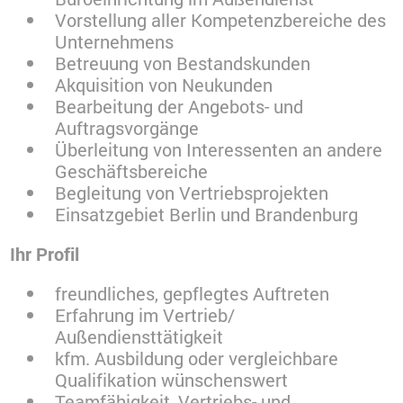
Vorstellung aller Kompetenzbereiche des
Unternehmens
Betreuung von Bestandskunden
Akquisition von Neukunden
Bearbeitung der Angebots- und
Auftragsvorgänge
Überleitung von Interessenten an andere
Geschäftsbereiche
Begleitung von Vertriebsprojekten
Einsatzgebiet Berlin und Brandenburg
Ihr Profil
freundliches, gepflegtes Auftreten
Erfahrung im Vertrieb/
Außendiensttätigkeit
kfm. Ausbildung oder vergleichbare
Qualifikation wünschenswert
Teamfähigkeit, Vertriebs- und