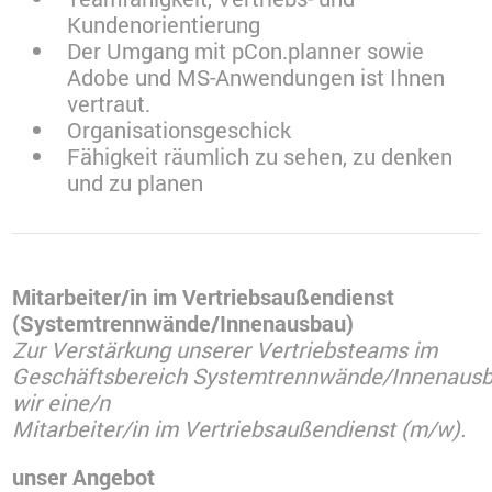
Kundenorientierung
Der Umgang mit pCon.planner sowie
Adobe und MS-Anwendungen ist Ihnen
vertraut.
Organisationsgeschick
Fähigkeit räumlich zu sehen, zu denken
und zu planen
Mitarbeiter/in im Vertriebsaußendienst
(Systemtrennwände/Innenausbau)
Zur Verstärkung unserer Vertriebsteams im
Geschäftsbereich Systemtrennwände/Innenaus
wir eine/n
Mitarbeiter/in im Vertriebsaußendienst (m/w).
unser Angebot